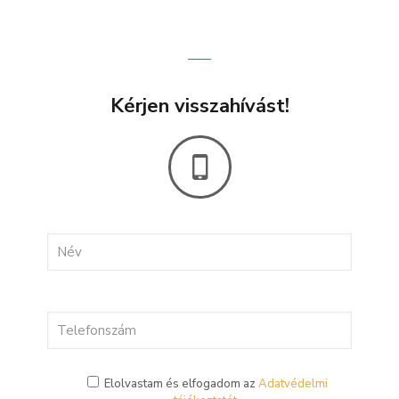
Kérjen visszahívást!
Elolvastam és elfogadom az
Adatvédelmi