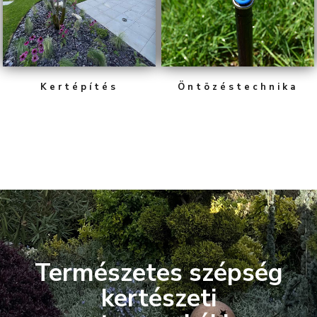
Kertépítés
Öntözéstechnika
Természetes szépség
kertészeti