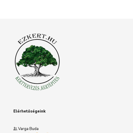
Elérhetőségeink
Varga Buda