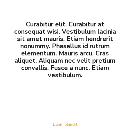
Curabitur elit. Curabitur at
consequat wisi. Vestibulum lacinia
sit amet mauris. Etiam hendrerit
nonummy. Phasellus id rutrum
elementum. Mauris arcu. Cras
aliquet. Aliquam nec velit pretium
convallis. Fusce a nunc. Etiam
vestibulum.
Etiam blandit