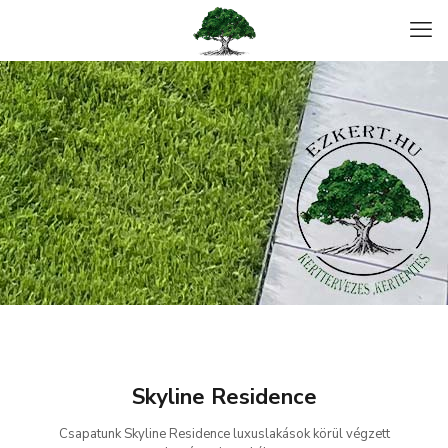
Skyline Residence
Csapatunk Skyline Residence luxuslakások körül végzett