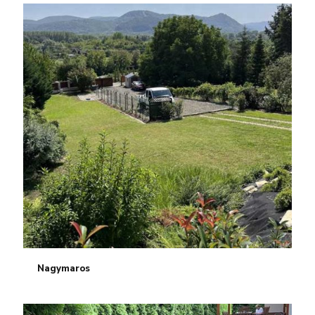
Nagymaros