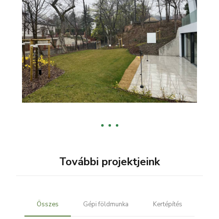
További projektjeink
Összes
Gépi földmunka
Kertépítés