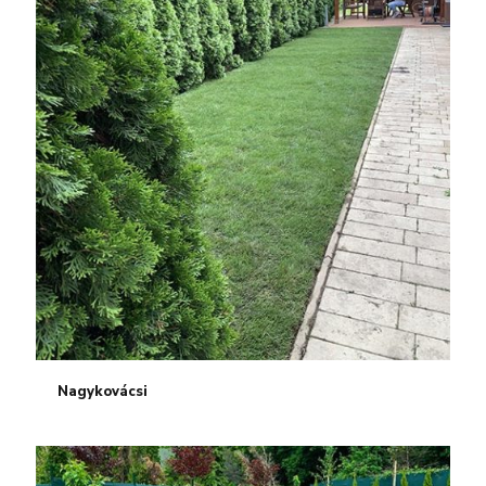
Nagykovácsi