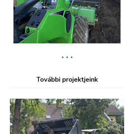
További projektjeink